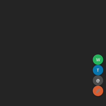
W
T
@