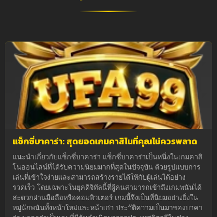
แซ็กซี่บาคาร่า: สุดยอดเกมคาสิโนที่คุณไม่ควรพลาด
แนะนำเกี่ยวกับแซ็กซี่บาคาร่า แซ็กซี่บาคาร่าเป็นหนึ่งในเกมคาสิ
โนออนไลน์ที่ได้รับความนิยมมากที่สุดในปัจจุบัน ด้วยรูปแบบการ
เล่นที่เข้าใจง่ายและสามารถสร้างรายได้ให้กับผู้เล่นได้อย่าง
รวดเร็ว โดยเฉพาะในยุคดิจิทัลนี้ที่ผู้คนสามารถเข้าถึงเกมพนันได้
สะดวกผ่านมือถือหรือคอมพิวเตอร์ เกมนี้จึงเป็นที่นิยมอย่างยิ่งใน
หมู่นักพนันทั้งหน้าใหม่และหน้าเก่า ประวัติความเป็นมาของบาคา