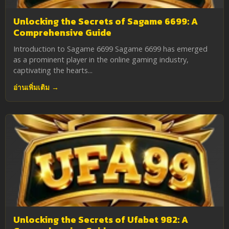
Unlocking the Secrets of Sagame 6699: A
Comprehensive Guide
Introduction to Sagame 6699 Sagame 6699 has emerged
as a prominent player in the online gaming industry,
captivating the hearts...
อ่านเพิ่มเติม →
Unlocking the Secrets of Ufabet 982: A