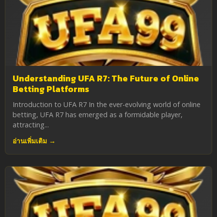
Understanding UFA R7: The Future of Online
Betting Platforms
Introduction to UFA R7 In the ever-evolving world of online
betting, UFA R7 has emerged as a formidable player,
attracting...
อ่านเพิ่มเติม →