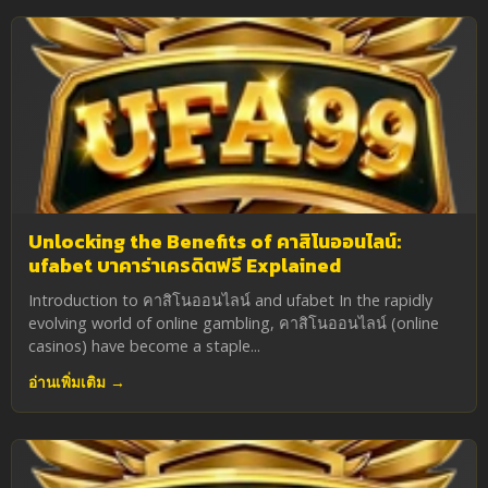
Unlocking the Benefits of คาสิโนออนไลน์:
ufabet บาคาร่าเครดิตฟรี Explained
Introduction to คาสิโนออนไลน์ and ufabet In the rapidly
evolving world of online gambling, คาสิโนออนไลน์ (online
casinos) have become a staple...
อ่านเพิ่มเติม →