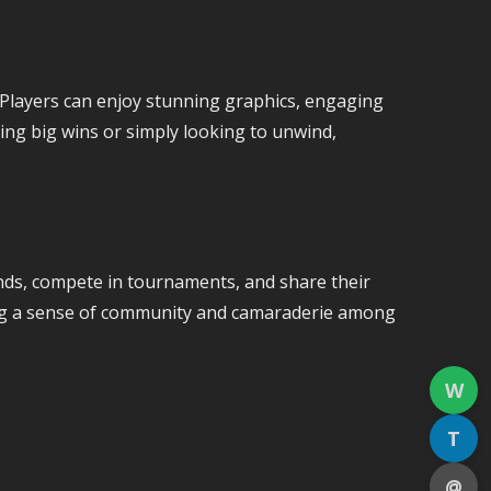
. Players can enjoy stunning graphics, engaging
ing big wins or simply looking to unwind,
ends, compete in tournaments, and share their
ing a sense of community and camaraderie among
W
T
@