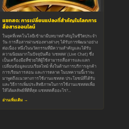
แชทสด: การเปลี่ยนแปลงที่สำคัญในโลกการ
สื่อสารออนไลน์
ในยุคที่เทคโนโลยีเข้ามามีบทบาทสำคัญในชีวิตประจำ
วัน การสื่อสารผ่านช่องทางต่างๆ ได้รับการพัฒนาอย่าง
ต่อเนื่อง หนึ่งในนวัตกรรมที่มีความสำคัญและได้รับ
ความนิยมมากในปัจจุบันคือ ‘แชทสด’ (Live Chat) ซึ่ง
เป็นเครื่องมือที่ช่วยให้ผู้ใช้สามารถสื่อสารและแลก
เปลี่ยนข้อมูลแบบเรียลไทม์ ทั้งในด้านการบริการลูกค้า
การเรียนการสอน และการตลาด ในบทความนี้เราจะ
มาพูดถึงแนวทางการใช้งานแชทสด ประโยชน์ที่ได้รับ
และวิธีการเพิ่มประสิทธิภาพในการใช้งานแชทสดเพื่อ
ให้ได้ผลลัพธ์ที่ดีที่สุด แชทสดคืออะไร?...
อ่านเพิ่มเติม →