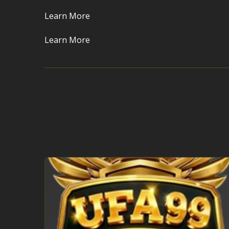
Learn More
Learn More