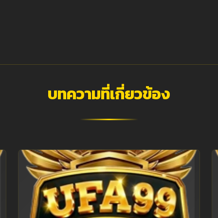
บทความที่เกี่ยวข้อง