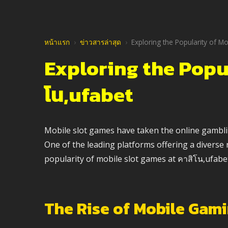
หน้าแรก
›
ข่าวสารล่าสุด
›
Exploring the Popularity of M
Exploring the Popul
โน,ufabet
Mobile slot games have taken the online gambli
One of the leading platforms offering a diverse 
popularity of mobile slot games at คาสิโน,ufabe
The Rise of Mobile Gam