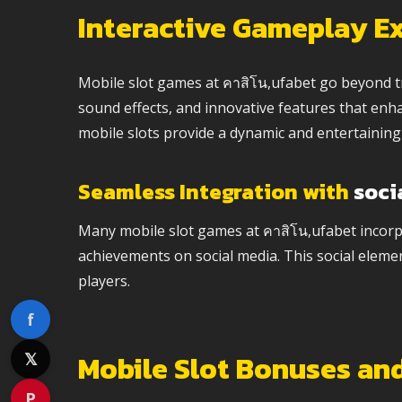
Interactive Gameplay E
Mobile slot games at คาสิโน,ufabet go beyond tr
sound effects, and innovative features that enh
mobile slots provide a dynamic and entertaining
Seamless Integration with
soci
Many mobile slot games at คาสิโน,ufabet incorpo
achievements on social media. This social ele
players.
f
Mobile Slot Bonuses an
𝕏
P