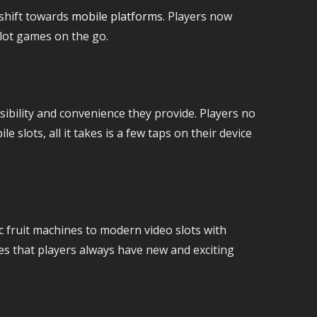
 shift towards
mobile platforms
. Players now
slot games on the go.
sibility and convenience they provide. Players no
e slots, all it takes is a few taps on their device
ic fruit machines to modern video slots with
s that players always have new and exciting