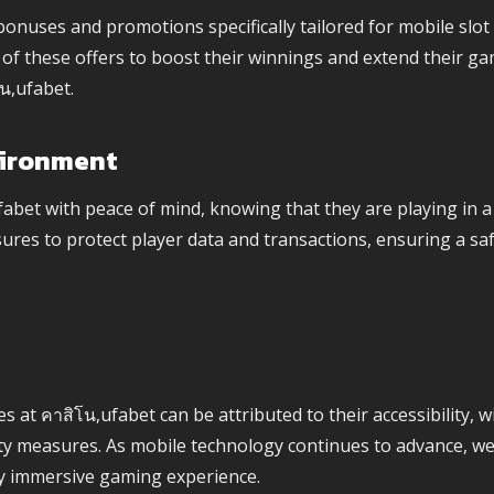
 bonuses and promotions specifically tailored for mobile sl
 of these offers to boost their winnings and extend their g
โน,ufabet.
vironment
fabet with peace of mind, knowing that they are playing in 
ures to protect player data and transactions, ensuring a sa
s at คาสิโน,ufabet can be attributed to their accessibility, 
rity measures. As mobile technology continues to advance, w
ly immersive gaming experience.