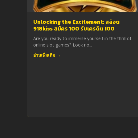
Unlocking the Excitement: สล็อต
918kiss สมัคร 100 รับเครดิต 100
Are you ready to immerse yourself in the thrill of
online slot games? Look no...
อ่านเพิ่มเติม →