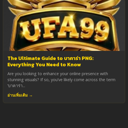
The Ultimate Guide to บาคาร่า PNG:
Everything You Need to Know
Are you looking to enhance your online presence with
stunning visuals? If so, you’ve likely come across the term
‘บาคาร่า...
อ่านเพิ่มเติม →