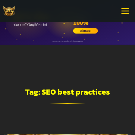
Tag:
SEO best practices