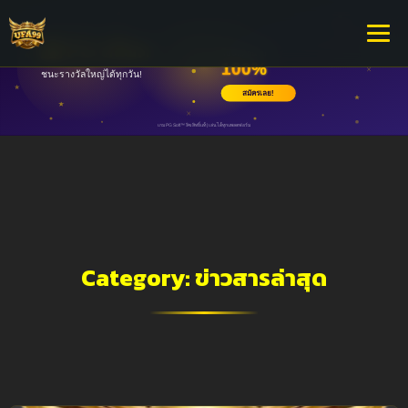
Category:
ข่าวสารล่าสุด