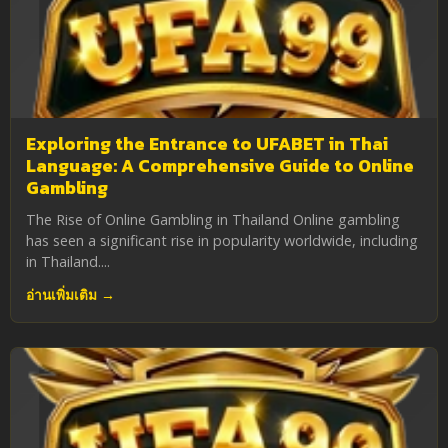
Exploring the Entrance to UFABET in Thai
Language: A Comprehensive Guide to Online
Gambling
The Rise of Online Gambling in Thailand Online gambling
has seen a significant rise in popularity worldwide, including
in Thailand....
อ่านเพิ่มเติม →