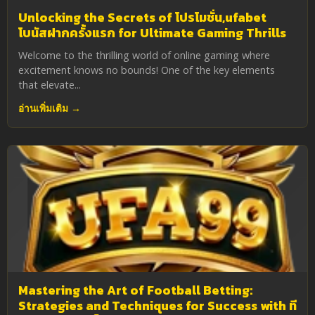
Unlocking the Secrets of โปรโมชั่น,ufabet
โบนัสฝากครั้งแรก for Ultimate Gaming Thrills
Welcome to the thrilling world of online gaming where
excitement knows no bounds! One of the key elements
that elevate...
อ่านเพิ่มเติม →
Mastering the Art of Football Betting:
Strategies and Techniques for Success with ที