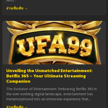
With...
อ่านเพิ่มเติม →
Unveiling the Unmatched Entertainment:
Betflix 365 – Your Ultimate Streaming
Companion
The Evolution of Entertainment: Embracing Betflix 365 In
the ever-evolving digital landscape, entertainment has
metamorphosed into an immersive experience that...
อ่านเพิ่มเติม →