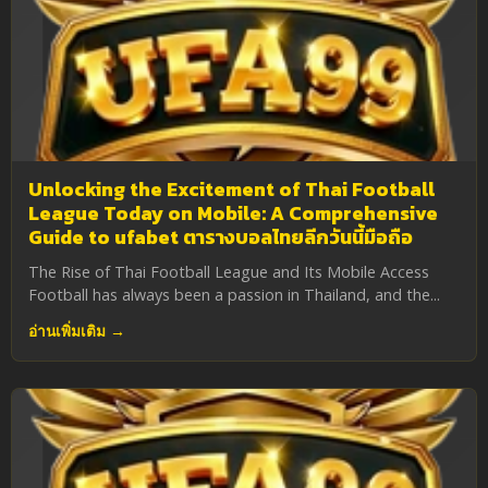
Unlocking the Excitement of Thai Football
League Today on Mobile: A Comprehensive
Guide to ufabet ตารางบอลไทยลีกวันนี้มือถือ
The Rise of Thai Football League and Its Mobile Access
Football has always been a passion in Thailand, and the...
อ่านเพิ่มเติม →