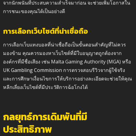
จากนักพนันที่ประสบความสำเร็จมาก่อน จะช่วยเพิ่มโอกาสใน
การชนะของคุณได้เป็นอย่างดี
การเลือกเว็บไซต์ที่น่าเชื่อถือ
การเลือกเว็บแทงบอลที่น่าเชื่อถือเป็นขั้นตอนสำคัญที่ไม่ควร
มองข้าม คุณควรมองหาเว็บไซต์ที่มีใบอนุญาตถูกต้องจาก
องค์กรที่มีชื่อเสียง เช่น Malta Gaming Authority (MGA) หรือ
UK Gambling Commission
การตรวจสอบรีวิวจากผู้ใช้จริง
และการศึกษาเงื่อนไขการให้บริการอย่างละเอียดจะช่วยให้คุณ
หลีกเลี่ยงเว็บไซต์ที่มีประวัติการฉ้อโกงได้
กลยุทธ์การเดิมพันที่มี
ประสิทธิภาพ