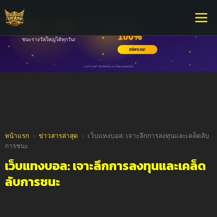
หน้าแรก
›
ข่าวสารล่าสุด
›
เว็บแทงบอล: เจาะลึกการลงทุนและเคล็ดลับ
การชนะ
เว็บแทงบอล: เจาะลึกการลงทุนและเคล็ด
ลับการชนะ