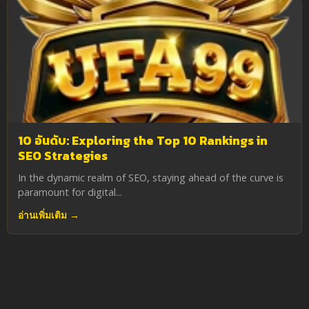
10 อันดับ: Exploring the Top 10 Rankings in
SEO Strategies
In the dynamic realm of SEO, staying ahead of the curve is
paramount for digital...
อ่านเพิ่มเติม →