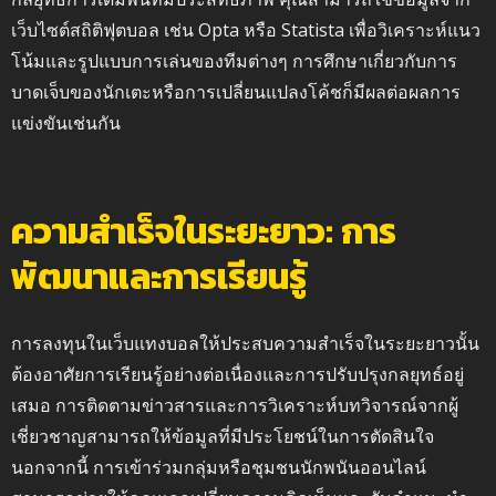
เว็บไซต์สถิติฟุตบอล เช่น Opta หรือ Statista เพื่อวิเคราะห์แนว
โน้มและรูปแบบการเล่นของทีมต่างๆ การศึกษาเกี่ยวกับการ
บาดเจ็บของนักเตะหรือการเปลี่ยนแปลงโค้ชก็มีผลต่อผลการ
แข่งขันเช่นกัน
ความสำเร็จในระยะยาว: การ
พัฒนาและการเรียนรู้
การลงทุนในเว็บแทงบอลให้ประสบความสำเร็จในระยะยาวนั้น
ต้องอาศัยการเรียนรู้อย่างต่อเนื่องและการปรับปรุงกลยุทธ์อยู่
เสมอ การติดตามข่าวสารและการวิเคราะห์บทวิจารณ์จากผู้
เชี่ยวชาญสามารถให้ข้อมูลที่มีประโยชน์ในการตัดสินใจ
นอกจากนี้ การเข้าร่วมกลุ่มหรือชุมชนนักพนันออนไลน์