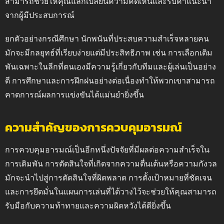
สามารถช่วยให้คุณแลกเปลี่ยนความคิดเห็นและรับคำแนะนำ
จากผู้มีประสบการณ์
ยกตัวอย่างกรณีศึกษา นักพนันที่ประสบความสำเร็จหลายคน
มักจะมีกลยุทธ์ที่เรียบง่ายแต่มีประสิทธิภาพ เช่น การเลือกเดิม
พันเฉพาะในลีกที่ตนเองมีความรู้เกี่ยวกับทีมและผู้เล่นเป็นอย่าง
ดี การศึกษาและการฝึกฝนอย่างต่อเนื่องทำให้พวกเขาสามารถ
คาดการณ์ผลการแข่งขันได้แม่นยำยิ่งขึ้น
ความสำคัญของการควบคุมอารมณ์
การควบคุมอารมณ์เป็นอีกหนึ่งปัจจัยที่มีผลต่อความสำเร็จใน
การเดิมพัน การตัดสินใจที่เกิดจากความตื่นเต้นหรือความกังวล
มักจะนำไปสู่การตัดสินใจที่ผิดพลาด การตั้งเป้าหมายที่ชัดเจน
และการยึดมั่นในแผนการเล่นที่ได้วางไว้จะช่วยให้คุณสามารถ
รับมือกับความท้าทายและความผิดหวังได้ดียิ่งขึ้น