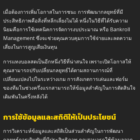
เมื่อต้องการเพิ่มโอกาสในการชนะ การพัฒนากลยุทธ์ที่มี
ประสิทธิภาพคือสิ่งที่หลีกเลี่ยงไม่ได้ หนึ่งในวิธีที่ได้รับความ
นิยมคือการใช้เทคนิคการจัดการงบประมาณ หรือ Bankroll
Management ซึ่งจะช่วยคุณควบคุมการใช้จ่ายและลดความ
เสี่ยงในการสูญเสียเงินทุน
การแทงบอลสดเป็นอีกหนึ่งวิธีที่น่าสนใจ เพราะเปิดโอกาสให้
คุณสามารถปรับเปลี่ยนกลยุทธ์ได้ตามสถานการณ์ที่
เปลี่ยนแปลงไปในระหว่างเกม การสังเกตการเล่นและฟอร์ม
ของทีมในช่วงครึ่งแรกสามารถให้ข้อมูลสำคัญในการตัดสินใจ
เดิมพันในครึ่งหลังได้
การใช้ข้อมูลและสถิติให้เป็นประโยชน์
การวิเคราะห์ข้อมูลและสถิติเป็นส่วนสำคัญในการพัฒนา
กลยุทธ์การเดิมพันที่มีประสิทธิภาพ คุณสามารถใช้ข้อมูลจาก