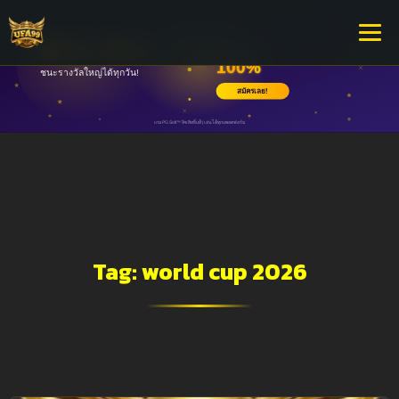
Tag:
world cup 2026