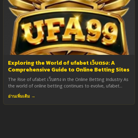
Exploring the World of ufabet เว็บตรง: A
Comprehensive Guide to Online Betting Sites
The Rise of ufabet เว็บตรง in the Online Betting Industry As
the world of online betting continues to evolve, ufabet...
อ่านเพิ่มเติม →