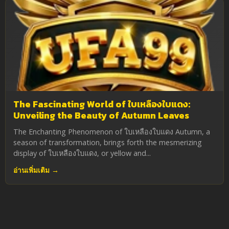
The Fascinating World of ใบเหลืองใบแดง:
Unveiling the Beauty of Autumn Leaves
The Enchanting Phenomenon of ใบเหลืองใบแดง Autumn, a
season of transformation, brings forth the mesmerizing
display of ใบเหลืองใบแดง, or yellow and...
อ่านเพิ่มเติม →