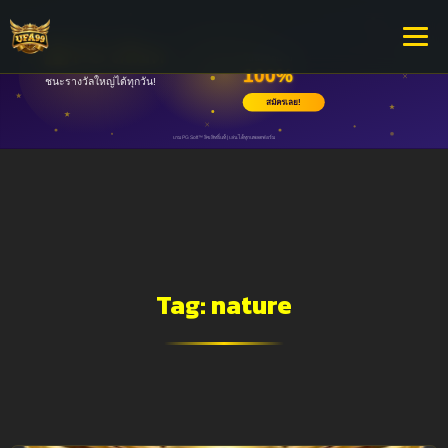
Tag:
nature