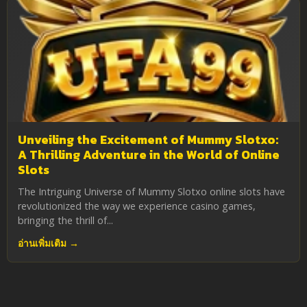
Unveiling the Excitement of Mummy Slotxo:
A Thrilling Adventure in the World of Online
Slots
The Intriguing Universe of Mummy Slotxo online slots have
revolutionized the way we experience casino games,
bringing the thrill of...
อ่านเพิ่มเติม →