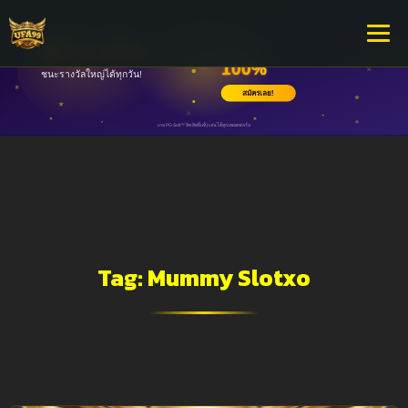
Tag:
Mummy Slotxo