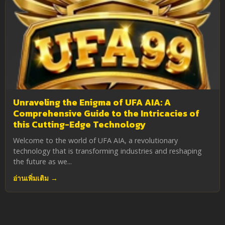
Unraveling the Enigma of UFA AIA: A
Comprehensive Guide to the Intricacies of
this Cutting-Edge Technology
Welcome to the world of UFA AIA, a revolutionary
technology that is transforming industries and reshaping
the future as we...
อ่านเพิ่มเติม →