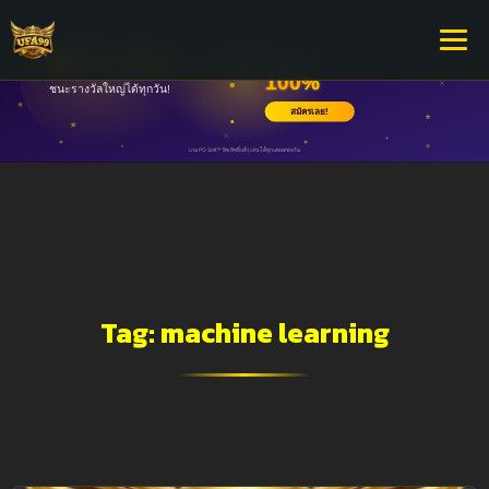
Tag:
machine learning