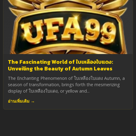
The Fascinating World of ใบเหลืองใบแดง:
Unveiling the Beauty of Autumn Leaves
The Enchanting Phenomenon of ใบเหลืองใบแดง Autumn, a
season of transformation, brings forth the mesmerizing
display of ใบเหลืองใบแดง, or yellow and...
อ่านเพิ่มเติม →