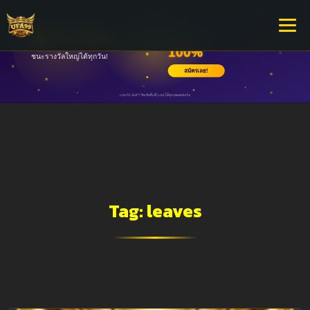
Tag:
leaves