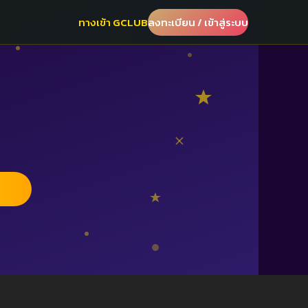
ทางเข้า GCLUB
ลงทะเบียน / เข้าสู่ระบบ