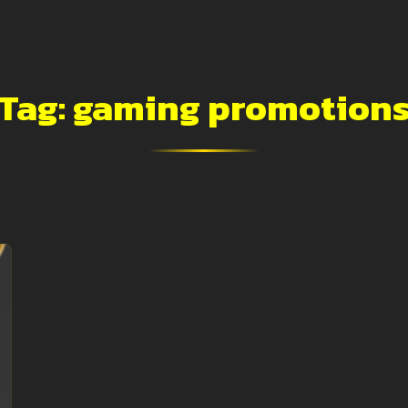
Tag:
gaming promotion