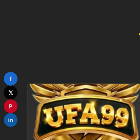
f
𝕏
P
in