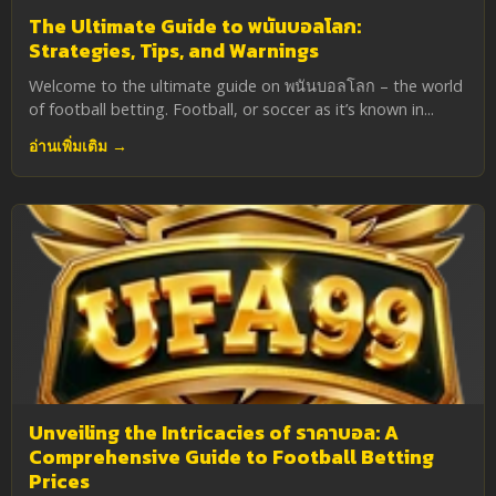
The Ultimate Guide to พนันบอลโลก:
Strategies, Tips, and Warnings
Welcome to the ultimate guide on พนันบอลโลก – the world
of football betting. Football, or soccer as it’s known in...
อ่านเพิ่มเติม →
Unveiling the Intricacies of ราคาบอล: A
Comprehensive Guide to Football Betting
Prices