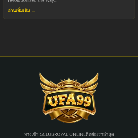
revolutionized the way...
อ่านเพิ่มเติม →
ทางเข้า GCLUB
ROYAL ONLINE
ติดต่อเรา
ล่าสุด