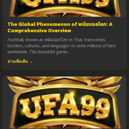
The Global Phenomenon of พนันบอลโลก: A
Comprehensive Overview
Football, known as พนันบอลโลก in Thai, transcends
borders, cultures, and languages to unite millions of fans
worldwide. This beautiful game...
อ่านเพิ่มเติม →