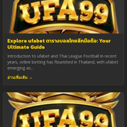
Explore ufabet ตารางบอลไทยลีกมือถือ: Your
Ultimate Guide
Introduction to ufabet and Thai League Football In recent
years, online betting has flourished in Thailand, with ufabet
emerging as...
อ่านเพิ่มเติม →