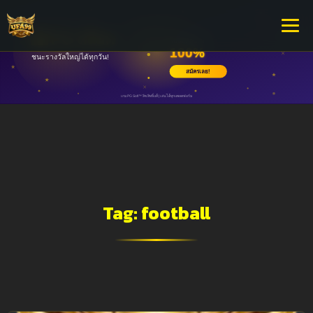
Tag:
football