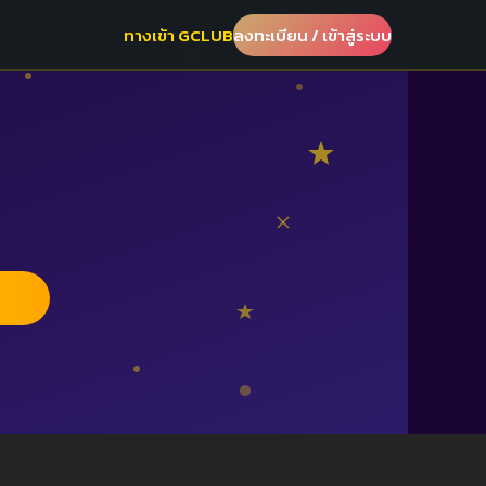
ทางเข้า GCLUB
ลงทะเบียน / เข้าสู่ระบบ