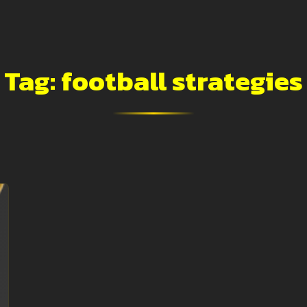
Tag:
football strategies