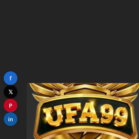
f
𝕏
P
in