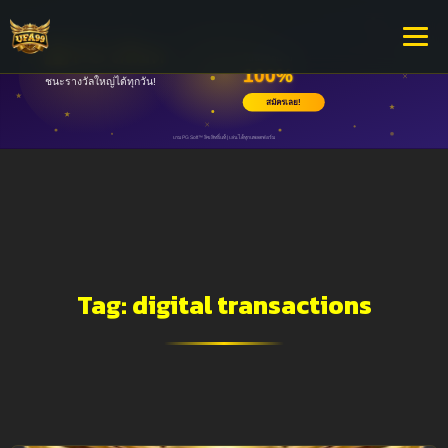
Tag:
digital transactions