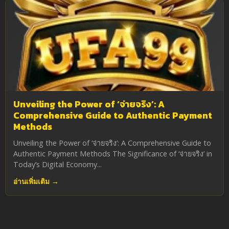
Unveiling the Power of ‘จ่ายจริง’: A
Comprehensive Guide to Authentic Payment
Methods
Unveiling the Power of ‘จ่ายจริง’: A Comprehensive Guide to
Authentic Payment Methods The Significance of ‘จ่ายจริง’ in
Today’s Digital Economy...
อ่านเพิ่มเติม →