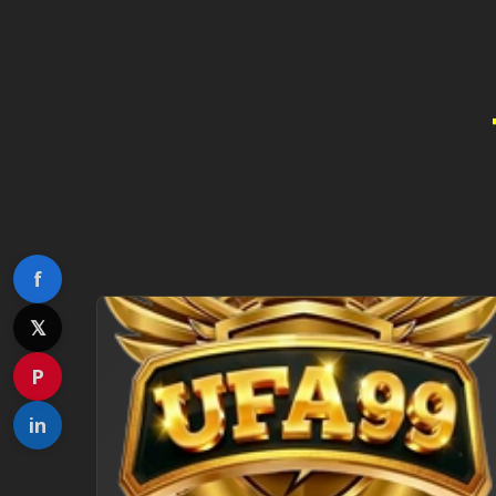
f
𝕏
P
in