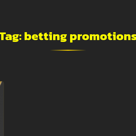
Tag:
betting promotion