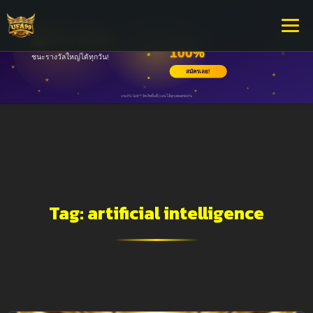
Tag:
artificial intelligence