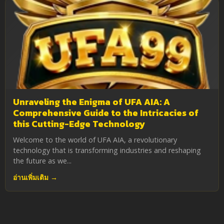
Unraveling the Enigma of UFA AIA: A
Comprehensive Guide to the Intricacies of
this Cutting-Edge Technology
Welcome to the world of UFA AIA, a revolutionary
technology that is transforming industries and reshaping
the future as we...
อ่านเพิ่มเติม →