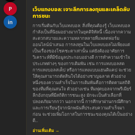
P
เว็บแทงบอล: เจาะลึกการลงทุนและเคล็ดลับ
การชนะ
in
การเริ่มต้นกับเว็บแทงบอล: สิ่งที่คุณต้องรู้ เว็บแทงบอล
กำลังเป็นที่นิยมอย่างมากในยุคดิจิทัลนี้ เนื่องจากความ
สะดวกสบายและความหลากหลายที่แพลตฟอร์ม
ออนไลน์นำเสนอ การลงทุนในเว็บแทงบอลไม่เพียงแต่
เป็นเรื่องของโชคชะตาเท่านั้น แต่ยังต้องอาศัยการ
วิเคราะห์ที่มีข้อมูลประกอบอย่างดี การทำความเข้าใจ
ประเภทต่างๆ ของการเดิมพัน เช่น การแทงบอลสด
การแทงบอลสเต็ป หรือการแทงแบบแฮนดิแคป จะช่วย
ให้คุณสามารถตัดสินใจได้อย่างชาญฉลาด ตัวอย่าง
หนึ่งของความสำเร็จในการเดิมพันคือการติดตามสถิติ
ของทีมที่คุณสนใจ ตัวอย่างเช่น ทีมฟุตบอลจากพรีเมียร์
ลีกอังกฤษที่มีสถิติการชนะสูง มักจะเป็นตัวเลือกที่
ปลอดภัยมากกว่า นอกจากนี้ การศึกษาผ่านกรณีศึกษา
และการเรียนรู้จากนักพนันที่ประสบความสำเร็จมา
ก่อน จะช่วยเพิ่มโอกาสในการชนะของคุณได้เป็นอย่าง
ดี...
อ่านเพิ่มเติม →