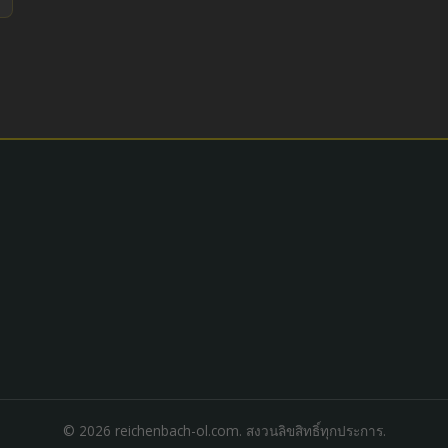
© 2026 reichenbach-ol.com. สงวนลิขสิทธิ์ทุกประการ.