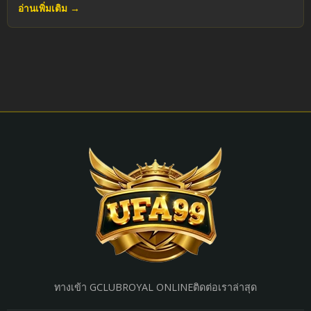
อ่านเพิ่มเติม →
ทางเข้า GCLUB
ROYAL ONLINE
ติดต่อเรา
ล่าสุด