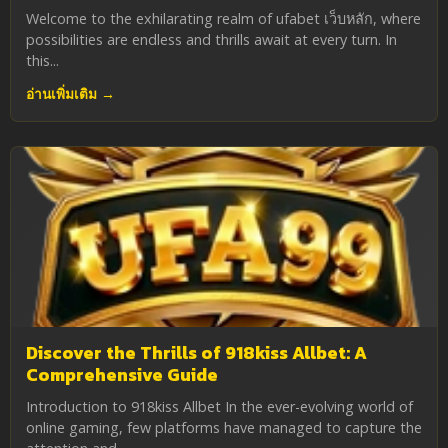
Welcome to the exhilarating realm of ufabet เว็บหลัก, where
possibilities are endless and thrills await at every turn. In
this...
อ่านเพิ่มเติม →
Discover the Thrills of 918kiss Allbet: A
Comprehensive Guide
Introduction to 918kiss Allbet In the ever-evolving world of
online gaming, few platforms have managed to capture the