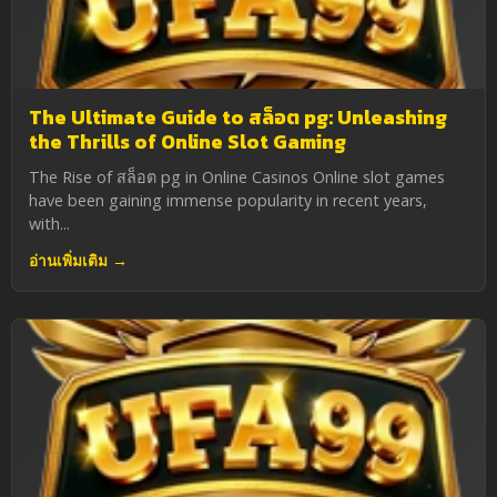
The Ultimate Guide to สล็อต pg: Unleashing
the Thrills of Online Slot Gaming
The Rise of สล็อต pg in Online Casinos Online slot games
have been gaining immense popularity in recent years,
with...
อ่านเพิ่มเติม →