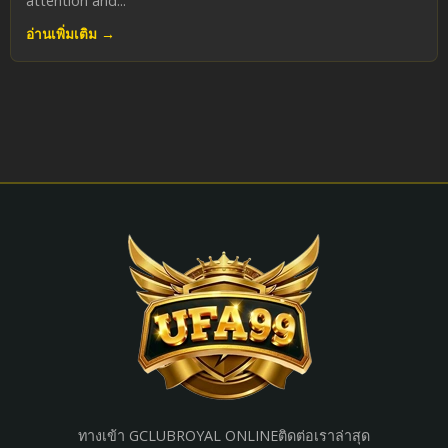
attention and...
อ่านเพิ่มเติม →
ทางเข้า GCLUB
ROYAL ONLINE
ติดต่อเรา
ล่าสุด