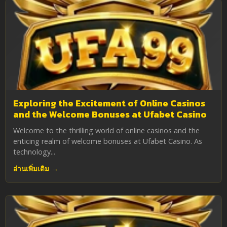
Exploring the Excitement of Online Casinos
and the Welcome Bonuses at Ufabet Casino
Welcome to the thrilling world of online casinos and the
enticing realm of welcome bonuses at Ufabet Casino. As
technology...
อ่านเพิ่มเติม →