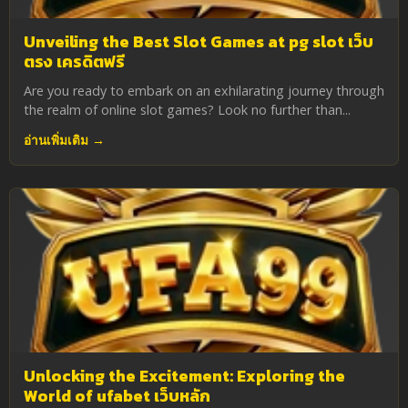
Unveiling the Best Slot Games at pg slot เว็บ
ตรง เครดิตฟรี
Are you ready to embark on an exhilarating journey through
the realm of online slot games? Look no further than...
อ่านเพิ่มเติม →
Unlocking the Excitement: Exploring the
World of ufabet เว็บหลัก