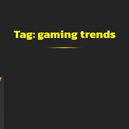
Tag:
gaming trends