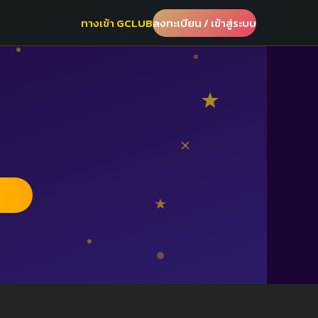
ทางเข้า GCLUB
ลงทะเบียน / เข้าสู่ระบบ