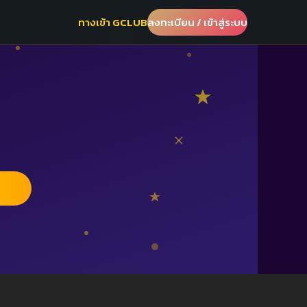
ทางเข้า GCLUB
ลงทะเบียน / เข้าสู่ระบบ