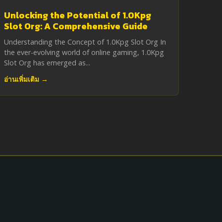
Unlocking the Potential of 1.0Kpg
Slot Org: A Comprehensive Guide
Understanding the Concept of 1.0Kpg Slot Org In
the ever-evolving world of online gaming, 1.0Kpg
Slot Org has emerged as...
อ่านเพิ่มเติม →