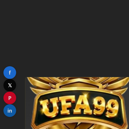
f
𝕏
P
in