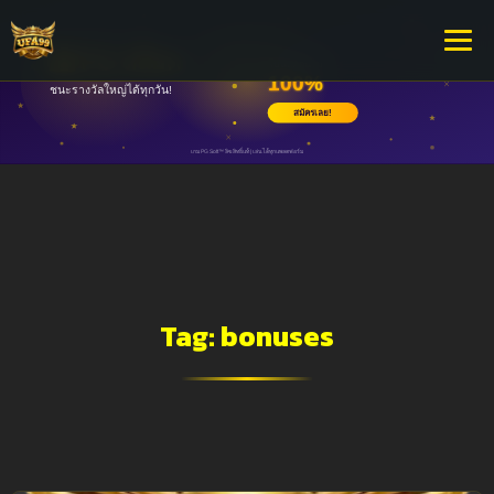
Tag:
bonuses