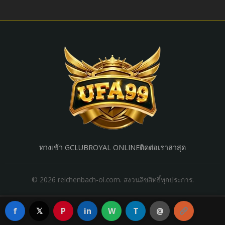
ทางเข้า GCLUB
ROYAL ONLINE
ติดต่อเรา
ล่าสุด
© 2026 reichenbach-ol.com. สงวนลิขสิทธิ์ทุกประการ.
f
𝕏
P
in
W
T
@