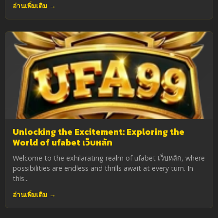
อ่านเพิ่มเติม →
Unlocking the Excitement: Exploring the
World of ufabet เว็บหลัก
Welcome to the exhilarating realm of ufabet เว็บหลัก, where
possibilities are endless and thrills await at every turn. In
this...
อ่านเพิ่มเติม →