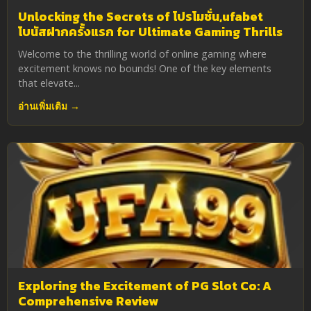
Unlocking the Secrets of โปรโมชั่น,ufabet
โบนัสฝากครั้งแรก for Ultimate Gaming Thrills
Welcome to the thrilling world of online gaming where
excitement knows no bounds! One of the key elements
that elevate...
อ่านเพิ่มเติม →
Exploring the Excitement of PG Slot Co: A
Comprehensive Review