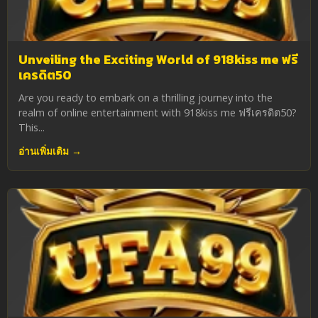
Unveiling the Exciting World of 918kiss me ฟรี
เครดิต50
Are you ready to embark on a thrilling journey into the
realm of online entertainment with 918kiss me ฟรีเครดิต50?
This...
อ่านเพิ่มเติม →