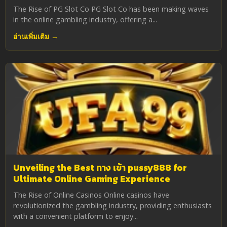
The Rise of PG Slot Co PG Slot Co has been making waves
in the online gambling industry, offering a...
อ่านเพิ่มเติม →
Unveiling the Best ทาง เข้า pussy888 for
Ultimate Online Gaming Experience
The Rise of Online Casinos Online casinos have
revolutionized the gambling industry, providing enthusiasts
with a convenient platform to enjoy...